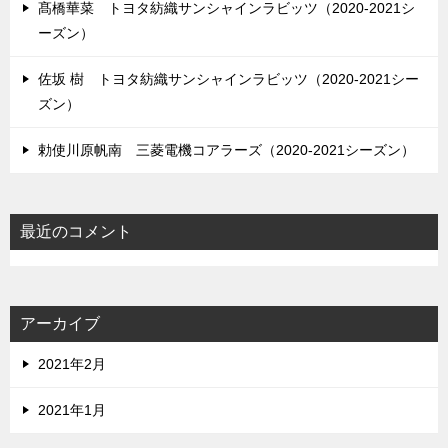
髙橋華菜 トヨタ紡織サンシャインラビッツ（2020-2021シ
ーズン）
佐坂 樹 トヨタ紡織サンシャインラビッツ（2020-2021シー
ズン）
勅使川原帆南 三菱電機コアラーズ（2020-2021シーズン）
最近のコメント
アーカイブ
2021年2月
2021年1月