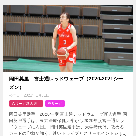
岡田英里 富士通レッドウェーブ（2020-2021シー
ズン）
公開日：
2021年1月31日
Wリーグ新人選手
Ｗリーグ
岡田英里選手 2020年度 富士通レッドウェーブ新人選手 岡
田英里選手は、東京医療保健大学から2020年度富士通レッ
ドウェーブに入団。 岡田英里選手は、大学時代は、攻める
ガードの印象が強く、速いドライブとスリーポイントシ […]