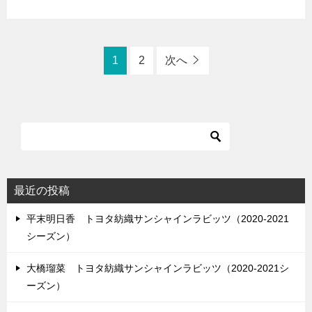
1
2
次へ
最近の投稿
平末明日香 トヨタ紡織サンシャインラビッツ（2020-2021
シーズン）
大橋瑠菜 トヨタ紡織サンシャインラビッツ（2020-2021シ
ーズン）