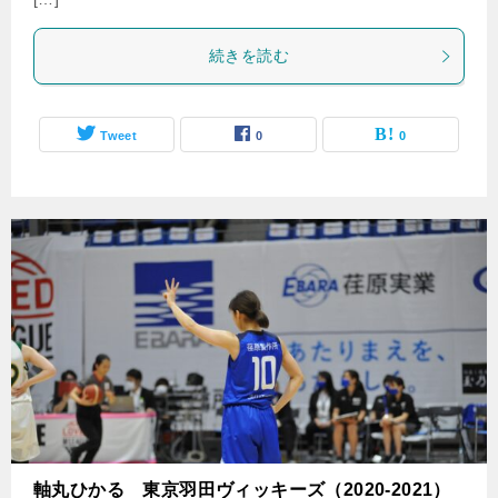
続きを読む
Tweet
0
0
軸丸ひかる 東京羽田ヴィッキーズ（2020-2021）