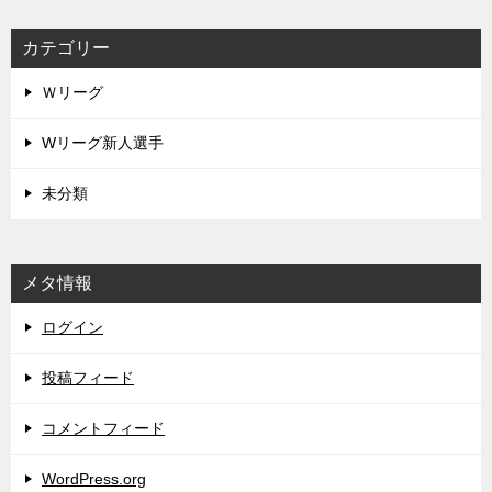
カテゴリー
Ｗリーグ
Wリーグ新人選手
未分類
メタ情報
ログイン
投稿フィード
コメントフィード
WordPress.org