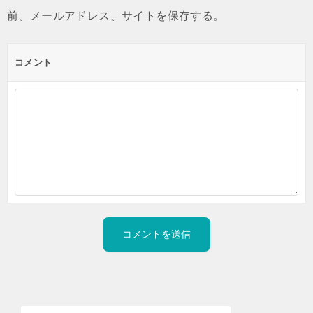
前、メールアドレス、サイトを保存する。
コメント