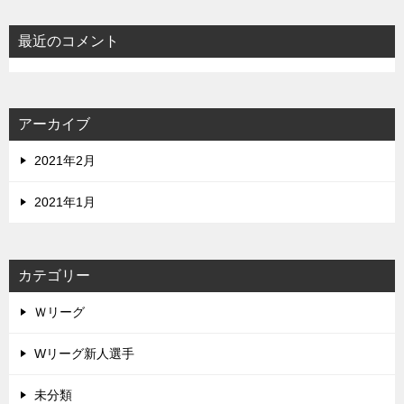
最近のコメント
アーカイブ
2021年2月
2021年1月
カテゴリー
Ｗリーグ
Wリーグ新人選手
未分類