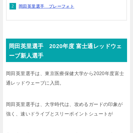
岡田英里選手 プレーフォト
岡田英里選手 2020年度 富士通レッドウェ
ーブ新人選手
岡田英里選手は、東京医療保健大学から2020年度富士
通レッドウェーブに入団。
岡田英里選手は、大学時代は、攻めるガードの印象が
強く、速いドライブとスリーポイントシュートが