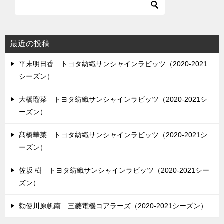
最近の投稿
平末明日香 トヨタ紡織サンシャインラビッツ（2020-2021
シーズン）
大橋瑠菜 トヨタ紡織サンシャインラビッツ（2020-2021シ
ーズン）
髙橋華菜 トヨタ紡織サンシャインラビッツ（2020-2021シ
ーズン）
佐坂 樹 トヨタ紡織サンシャインラビッツ（2020-2021シー
ズン）
勅使川原帆南 三菱電機コアラーズ（2020-2021シーズン）