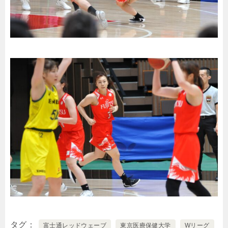
タグ
富士通レッドウェーブ
東京医療保健大学
Wリーグ