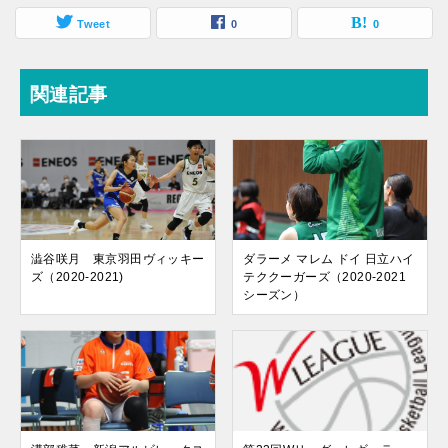
Tweet
0
0
関連記事
澁谷咲月 東京羽田ヴィッキー
ダラーメ マレム ドイ 日立ハイ
ズ（2020-2021)
テククーガーズ（2020-2021
シーズン）