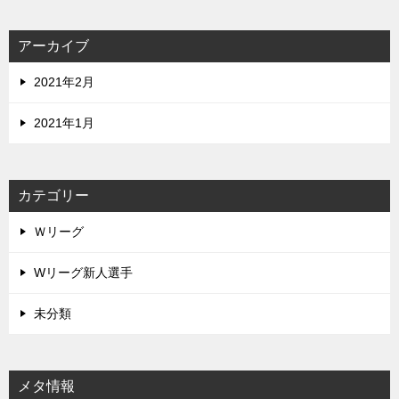
アーカイブ
2021年2月
2021年1月
カテゴリー
Ｗリーグ
Wリーグ新人選手
未分類
メタ情報