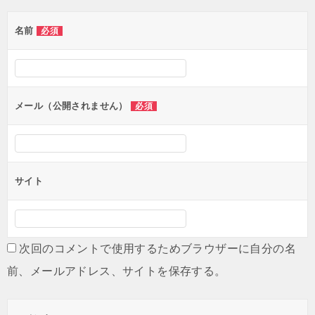
ゲ
名前
必須
ー
シ
ョ
ン
メール（公開されません）
必須
サイト
次回のコメントで使用するためブラウザーに自分の名
前、メールアドレス、サイトを保存する。