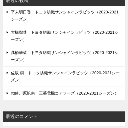
最近の投稿
平末明日香 トヨタ紡織サンシャインラビッツ（2020-2021
シーズン）
大橋瑠菜 トヨタ紡織サンシャインラビッツ（2020-2021シ
ーズン）
髙橋華菜 トヨタ紡織サンシャインラビッツ（2020-2021シ
ーズン）
佐坂 樹 トヨタ紡織サンシャインラビッツ（2020-2021シー
ズン）
勅使川原帆南 三菱電機コアラーズ（2020-2021シーズン）
最近のコメント