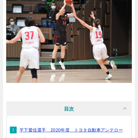
目次
平下愛佳選手 2020年度 トヨタ自動車アンテロー