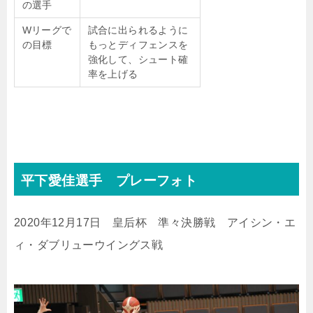
の選手
Wリーグで
試合に出られるように
の目標
もっとディフェンスを
強化して、シュート確
率を上げる
平下愛佳選手 プレーフォト
2020年12月17日 皇后杯 準々決勝戦 アイシン・エ
ィ・ダブリューウイングス戦