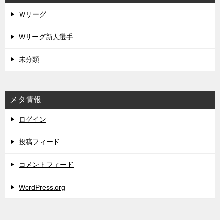
Ｗリーグ
Wリーグ新人選手
未分類
メタ情報
ログイン
投稿フィード
コメントフィード
WordPress.org