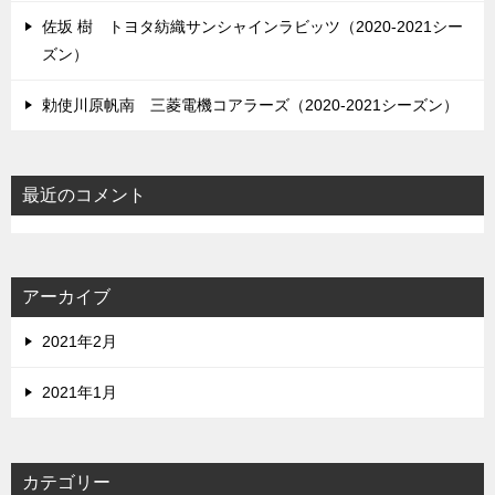
佐坂 樹 トヨタ紡織サンシャインラビッツ（2020-2021シー
ズン）
勅使川原帆南 三菱電機コアラーズ（2020-2021シーズン）
最近のコメント
アーカイブ
2021年2月
2021年1月
カテゴリー