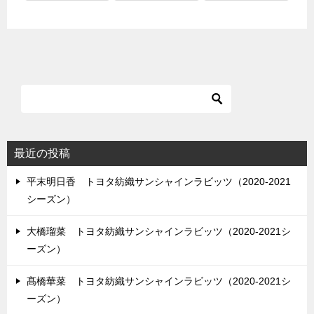
最近の投稿
平末明日香 トヨタ紡織サンシャインラビッツ（2020-2021
シーズン）
大橋瑠菜 トヨタ紡織サンシャインラビッツ（2020-2021シ
ーズン）
髙橋華菜 トヨタ紡織サンシャインラビッツ（2020-2021シ
ーズン）