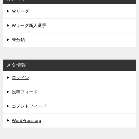
Ｗリーグ
Wリーグ新人選手
未分類
メタ情報
ログイン
投稿フィード
コメントフィード
WordPress.org