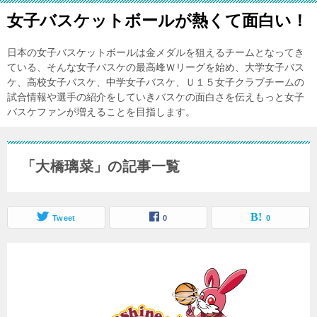
女子バスケットボールが熱くて面白い！
日本の女子バスケットボールは金メダルを狙えるチームとなってき
ている、そんな女子バスケの最高峰Ｗリーグを始め、大学女子バス
ケ、高校女子バスケ、中学女子バスケ、Ｕ１５女子クラブチームの
試合情報や選手の紹介をしていきバスケの面白さを伝えもっと女子
バスケファンが増えることを目指します。
「大橋璃菜」の記事一覧
Tweet
0
0