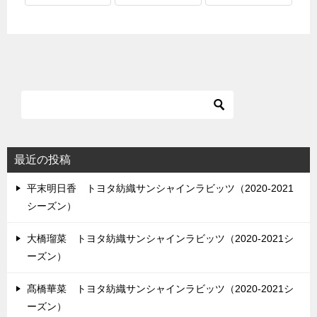
最近の投稿
平末明日香 トヨタ紡織サンシャインラビッツ（2020-2021
シーズン）
大橋瑠菜 トヨタ紡織サンシャインラビッツ（2020-2021シ
ーズン）
髙橋華菜 トヨタ紡織サンシャインラビッツ（2020-2021シ
ーズン）