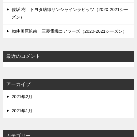
佐坂 樹 トヨタ紡織サンシャインラビッツ（2020-2021シー
ズン）
勅使川原帆南 三菱電機コアラーズ（2020-2021シーズン）
最近のコメント
アーカイブ
2021年2月
2021年1月
カテゴリー