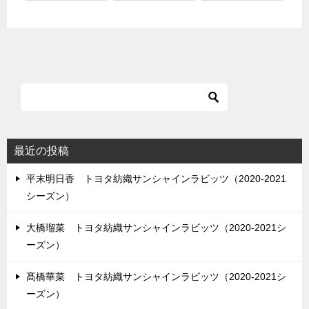
最近の投稿
平末明日香 トヨタ紡織サンシャインラビッツ（2020-2021
シーズン）
大橋瑠菜 トヨタ紡織サンシャインラビッツ（2020-2021シ
ーズン）
髙橋華菜 トヨタ紡織サンシャインラビッツ（2020-2021シ
ーズン）