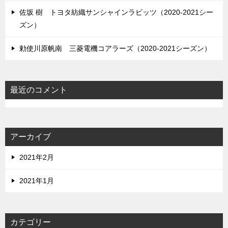
佐坂 樹 トヨタ紡織サンシャインラビッツ（2020-2021シー
ズン）
勅使川原帆南 三菱電機コアラーズ（2020-2021シーズン）
最近のコメント
アーカイブ
2021年2月
2021年1月
カテゴリー