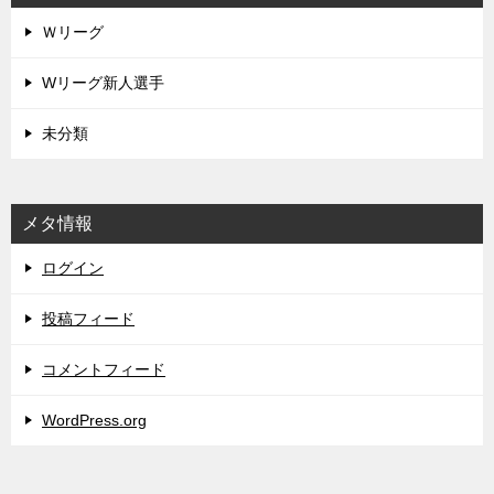
Ｗリーグ
Wリーグ新人選手
未分類
メタ情報
ログイン
投稿フィード
コメントフィード
WordPress.org